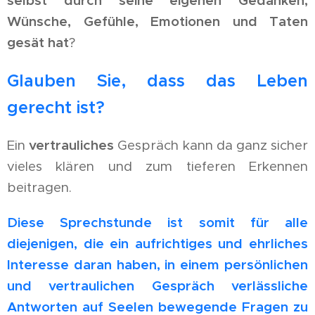
selbst durch seine eigenen Gedanken,
Wünsche, Gefühle, Emotionen und Taten
gesät hat
?
Glauben Sie, dass das Leben
gerecht ist?
Ein
vertrauliches
Gespräch kann da ganz sicher
vieles klären und zum tieferen Erkennen
beitragen.
Diese Sprechstunde ist somit für alle
diejenigen, die ein aufrichtiges und ehrliches
Interesse daran haben, in einem persönlichen
und vertraulichen Gespräch verlässliche
Antworten auf Seelen bewegende Fragen zu