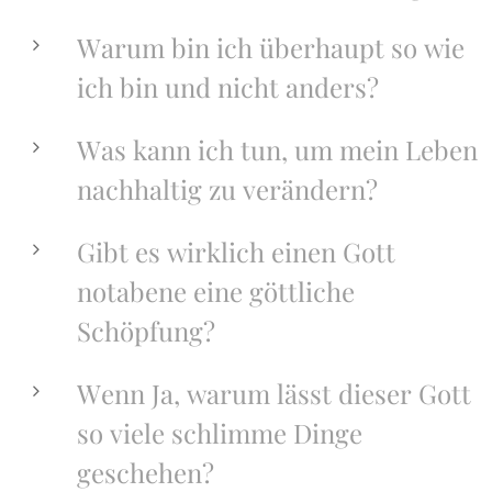
Warum bin ich überhaupt so wie
ich bin und nicht anders?
Was kann ich tun, um mein Leben
nachhaltig zu verändern?
Gibt es wirklich einen Gott
notabene eine göttliche
Schöpfung?
Wenn Ja, warum lässt dieser Gott
so viele schlimme Dinge
geschehen?