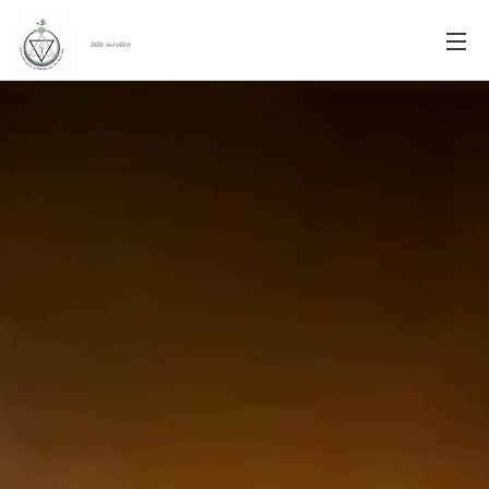
bitte scrollen