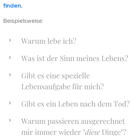
finden.
Beispielsweise:
Warum lebe ich?
Was ist der Sinn meines Lebens?
Gibt es eine spezielle
Lebensaufgabe für mich?
Gibt es ein Leben nach dem Tod?
Warum passieren ausgerechnet
mir immer wieder "
diese
Dinge"?