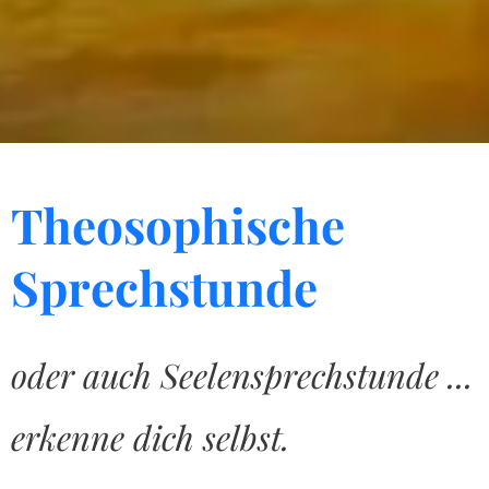
Theosophische
Sprechstunde
oder auch Seelensprechstunde ...
erkenne dich selbst.