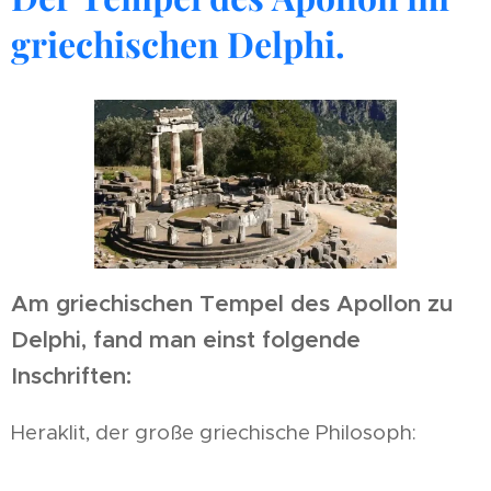
griechischen Delphi.
Am griechischen Tempel des Apollon zu
Delphi, fand man einst folgende
Inschriften:
Heraklit, der große griechische Philosoph: