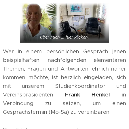
über mich ... hier klicken.
Wer in einem persönlichen Gespräch jenen
beispielhaften, nachfolgenden elementaren
Themen, Fragen und Antworten, ehrlich näher
kommen möchte, ist herzlich eingeladen, sich
mit unserem Studienkoordinator und
Vereinspräsidenten
Frank Henkel
in
Verbindung zu setzen, um einen
Gesprächstermin (Mo-Sa) zu vereinbaren.