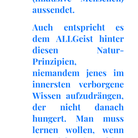
aussendet.
Auch entspricht es
dem ALLGeist hinter
diesen Natur-
Prinzipien,
niemandem jenes im
innersten verborgene
Wissen aufzudrängen,
der nicht danach
hungert. Man muss
lernen wollen, wenn