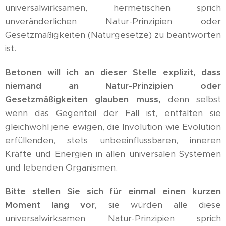
universalwirksamen, hermetischen sprich
unveränderlichen Natur-Prinzipien oder
Gesetzmäßigkeiten (Naturgesetze) zu beantworten
ist.
Betonen will ich an dieser Stelle explizit, dass
niemand an Natur-Prinzipien oder
Gesetzmäßigkeiten glauben muss,
denn selbst
wenn das Gegenteil der Fall ist, entfalten sie
gleichwohl jene ewigen, die Involution wie Evolution
erfüllenden, stets unbeeinflussbaren, inneren
Kräfte und Energien in allen universalen Systemen
und lebenden Organismen.
Bitte stellen Sie sich für einmal einen kurzen
Moment lang vor
, sie würden alle diese
universalwirksamen Natur-Prinzipien sprich