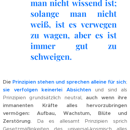
man nicht wissend ist;
solange man nicht
weiß, ist es verwegen
zu wagen, aber es ist
immer gut zu
schweigen.
Die
Prinzipien stehen und sprechen alleine für sich
;
sie verfolgen keinerlei Absichten
und sind als
Prinzipien grundsätzlich neutral,
auch wenn ihre
immanenten Kräfte alles hervorzubringen
vermögen: Aufbau, Wachstum, Blüte und
Zerstörung
. Da es allesamt Prinzipien sprich
Gesetzmäßigkeiten des universal-kosmisch alles