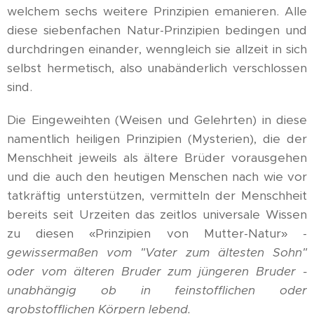
welchem sechs weitere Prinzipien emanieren. Alle
diese siebenfachen Natur-Prinzipien bedingen und
durchdringen einander, wenngleich sie allzeit in sich
selbst hermetisch, also unabänderlich verschlossen
sind.
Die Eingeweihten (Weisen und Gelehrten) in diese
namentlich heiligen Prinzipien (Mysterien), die der
Menschheit jeweils als ältere Brüder vorausgehen
und die auch den heutigen Menschen nach wie vor
tatkräftig unterstützen, vermitteln der Menschheit
bereits seit Urzeiten das zeitlos universale Wissen
zu diesen «Prinzipien von Mutter-Natur» -
gewissermaßen vom "Vater zum ältesten Sohn"
oder vom älteren Bruder zum jüngeren Bruder -
unabhängig ob in feinstofflichen oder
grobstofflichen Körpern lebend.