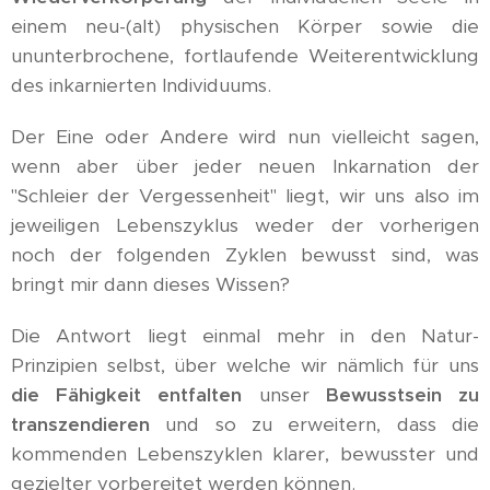
einem neu-(alt) physischen Körper sowie die
ununterbrochene, fortlaufende Weiterentwicklung
des inkarnierten Individuums.
Der Eine oder Andere wird nun vielleicht sagen,
wenn aber über jeder neuen Inkarnation der
"Schleier der Vergessenheit" liegt, wir uns also im
jeweiligen Lebenszyklus weder der vorherigen
noch der folgenden Zyklen bewusst sind, was
bringt mir dann dieses Wissen?
Die Antwort liegt einmal mehr in den Natur-
Prinzipien selbst, über welche wir nämlich für uns
die Fähigkeit entfalten
unser
Bewusstsein zu
transzendieren
und so zu erweitern, dass die
kommenden Lebenszyklen klarer, bewusster und
gezielter vorbereitet werden können.