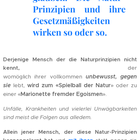
Prinzipien und ihre
Gesetzmäßigkeiten
wirken so oder so.
Derjenige Mensch der die Naturprinzipien nicht
kennt,
der
unbewusst,
gegen
womöglich ihrer vollkommen
sie
wird zum
«Spielball
der Natur
lebt,
» oder zu
Marionette fremder Egoismen
einer «
».
Unfälle, Krankheiten und vielerlei Unwägbarkeiten
sind meist die Folgen aus alledem.
Allein jener Mensch, der diese Natur-Prinzipien