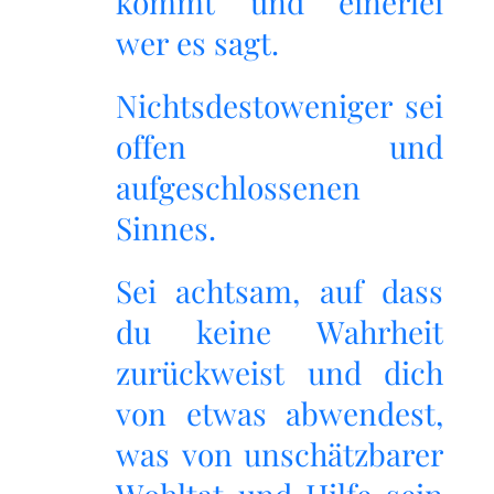
kommt und einerlei
wer es sagt.
Nichtsdestoweniger sei
offen und
aufgeschlossenen
Sinnes.
Sei achtsam, auf dass
du keine Wahrheit
zurückweist und dich
von etwas abwendest,
was von unschätzbarer