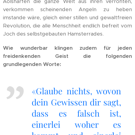
Äolsharfen die ganze Welt aus ihren verrohten,
verkommen scheinenden Angeln zu heben
imstande wäre, gleich einer stillen und gewaltfreien
Revolution, die alle Menschheit endlich befreit vom
Joch des selbstgebauten Hamsterrades.
Wie wunderbar klingen zudem für jeden
freidenkenden Geist die folgenden
grundlegenden Worte:
«Glaube nichts, wovon
dein Gewissen dir sagt,
dass es falsch ist,
einerlei woher es