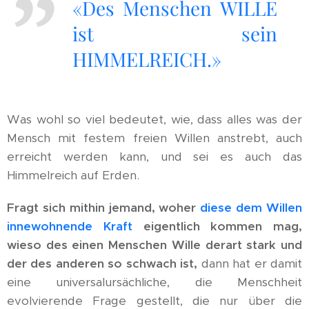
«Des Menschen WILLE
ist sein
HIMMELREICH.»
Was wohl so viel bedeutet, wie, dass alles was der
Mensch mit festem freien Willen anstrebt, auch
erreicht werden kann, und sei es auch das
Himmelreich auf Erden.
Fragt sich mithin jemand, woher
diese dem Willen
innewohnende Kraft
eigentlich kommen mag,
wieso des einen Menschen Wille derart stark und
der des anderen so schwach ist,
dann hat er damit
eine universalursächliche, die Menschheit
evolvierende Frage gestellt, die nur über die