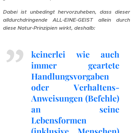
Dabei ist unbedingt hervorzuheben, dass dieser
alldurchdringende ALL-EINE-GEIST allein durch
diese Natur-Prinzipien wirkt, deshalb:
keinerlei wie auch
immer geartete
Handlungsvorgaben
oder Verhaltens-
Anweisungen (Befehle)
an seine
Lebensformen
(inklusive Menschen)