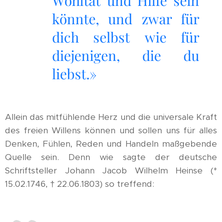
Wohltat und Hilfe sein
könnte, und zwar für
dich selbst wie für
diejenigen, die du
liebst.»
Allein das mitfühlende Herz und die universale Kraft
des freien Willens können und sollen uns für alles
Denken, Fühlen, Reden und Handeln maßgebende
Quelle sein. Denn wie sagte der deutsche
Schriftsteller Johann Jacob Wilhelm Heinse (*
15.02.1746, † 22.06.1803) so treffend: