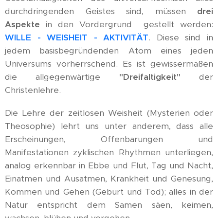
durchdringenden Geistes sind, müssen
drei
Aspekte
in den Vordergrund gestellt werden:
WILLE - WEISHEIT - AKTIVITÄT
. Diese sind in
jedem basisbegründenden Atom eines jeden
Universums vorherrschend. Es ist gewissermaßen
die allgegenwärtige
"Dreifaltigkeit"
der
Christenlehre.
Die Lehre der zeitlosen Weisheit (Mysterien oder
Theosophie) lehrt uns unter anderem, dass alle
Erscheinungen, Offenbarungen und
Manifestationen zyklischen Rhythmen unterliegen,
analog erkennbar in Ebbe und Flut, Tag und Nacht,
Einatmen und Ausatmen, Krankheit und Genesung,
Kommen und Gehen (Geburt und Tod); alles in der
Natur entspricht dem Samen säen, keimen,