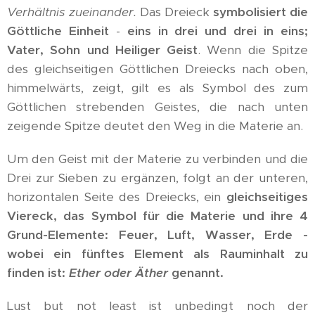
Verhältnis zueinander.
Das Dreieck
symbolisiert die
Göttliche Einheit
-
eins in drei und drei in eins;
Vater, Sohn und Heiliger Geist
. Wenn die Spitze
des gleichseitigen Göttlichen Dreiecks nach oben,
himmelwärts, zeigt, gilt es als Symbol des zum
Göttlichen strebenden Geistes, die nach unten
zeigende Spitze deutet den Weg in die Materie an.
Um den Geist mit der Materie zu verbinden und die
Drei zur Sieben zu ergänzen, folgt an der unteren,
horizontalen Seite des Dreiecks, ein
gleichseitiges
Viereck, das Symbol für die Materie und ihre 4
Grund-Elemente: Feuer, Luft, Wasser, Erde -
wobei ein fünftes Element als Rauminhalt zu
finden ist:
Ether oder Äther
genannt.
Lust but not least ist unbedingt noch der