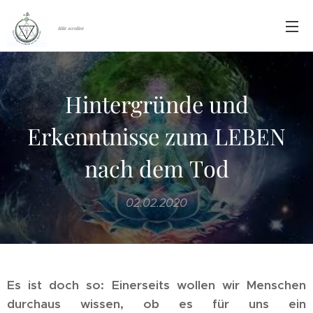
bitte scrollen
Hintergründe und
Erkenntnisse zum LEBEN
nach dem Tod
02.02.2020
Es ist doch so: Einerseits wollen wir Menschen
durchaus wissen, ob es für uns ein