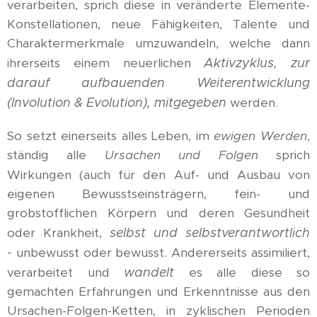
verarbeiten, sprich diese in veränderte Elemente-
Konstellationen, neue Fähigkeiten, Talente und
Charaktermerkmale umzuwandeln, welche dann
ihrerseits einem neuerlichen
Aktivzyklus, zur
darauf aufbauenden Weiterentwicklung
(Involution & Evolution), mitgegeben
werden.
So setzt einerseits alles Leben, im
ewigen Werden
,
ständig alle
Ursachen und Folgen
sprich
Wirkungen
(auch für den Auf- und Ausbau von
eigenen Bewusstseinsträgern, fein- und
grobstofflichen Körpern und deren Gesundheit
oder Krankheit,
selbst und selbstverantwortlich
-
unbewusst oder bewusst. Andererseits assimiliert,
verarbeitet und
wandelt
es alle diese so
gemachten Erfahrungen und Erkenntnisse aus den
Ursachen-Folgen-Ketten, in zyklischen Perioden