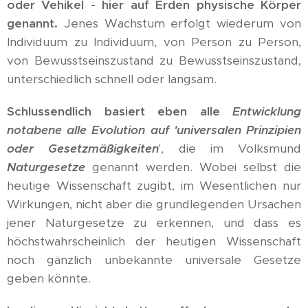
oder Vehikel - hier auf Erden physische Körper
genannt.
Jenes Wachstum erfolgt wiederum von
Individuum zu Individuum, von Person zu Person,
von Bewusstseinszustand zu Bewusstseinszustand,
unterschiedlich schnell oder langsam.
Schlussendlich basiert eben alle
Entwicklung
notabene alle Evolution auf 'universalen Prinzipien
oder Gesetzmäßigkeiten
', die im Volksmund
Naturgesetze
genannt werden. Wobei selbst die
heutige Wissenschaft zugibt, im Wesentlichen nur
Wirkungen, nicht aber die grundlegenden Ursachen
jener Naturgesetze zu erkennen, und dass es
höchstwahrscheinlich der heutigen Wissenschaft
noch gänzlich unbekannte universale Gesetze
geben könnte.