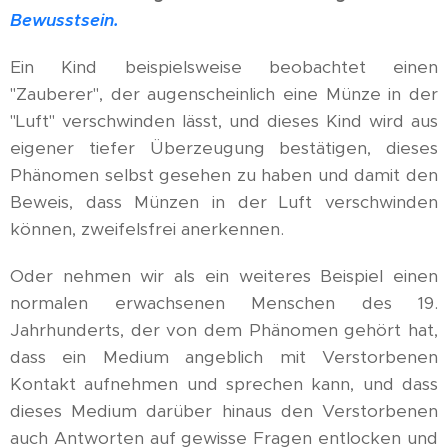
Bewusstsein.
Ein Kind beispielsweise beobachtet einen
"Zauberer", der augenscheinlich eine Münze in der
"Luft" verschwinden lässt, und dieses Kind wird aus
eigener tiefer Überzeugung bestätigen, dieses
Phänomen selbst gesehen zu haben und damit den
Beweis, dass Münzen in der Luft verschwinden
können, zweifelsfrei anerkennen.
Oder nehmen wir als ein weiteres Beispiel einen
normalen erwachsenen Menschen des 19.
Jahrhunderts, der von dem Phänomen gehört hat,
dass ein Medium angeblich mit Verstorbenen
Kontakt aufnehmen und sprechen kann, und dass
dieses Medium darüber hinaus den Verstorbenen
auch Antworten auf gewisse Fragen entlocken und