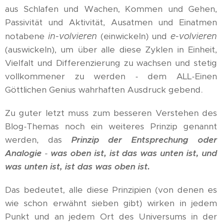
aus Schlafen und Wachen, Kommen und Gehen,
Passivität und Aktivität, Ausatmen und Einatmen
notabene
in-volvieren
(einwickeln) und
e-volvieren
(auswickeln), um über alle diese Zyklen in Einheit,
Vielfalt und Differenzierung zu wachsen und stetig
vollkommener zu werden - dem ALL-Einen
Göttlichen Genius wahrhaften Ausdruck gebend.
Zu guter letzt muss zum besseren Verstehen des
Blog-Themas noch ein weiteres Prinzip genannt
werden, das
Prinzip der Entsprechung oder
Analogie
-
was oben ist, ist das was unten ist, und
was unten ist, ist das was oben ist.
Das bedeutet, alle diese Prinzipien (von denen es
wie schon erwähnt sieben gibt) wirken in jedem
Punkt und an jedem Ort des Universums in der