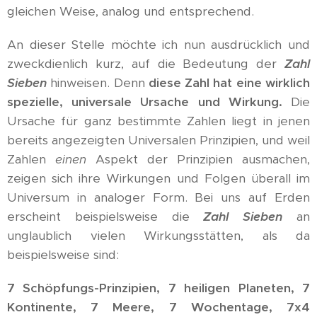
gleichen Weise, analog und entsprechend.
An dieser Stelle möchte ich nun ausdrücklich und
zweckdienlich kurz, auf die Bedeutung der
Zahl
Sieben
hinweisen. Denn
diese Zahl hat eine wirklich
spezielle, universale Ursache und Wirkung.
Die
Ursache für ganz bestimmte Zahlen liegt in jenen
bereits angezeigten Universalen Prinzipien, und weil
Zahlen
einen
Aspekt der Prinzipien ausmachen,
zeigen sich ihre Wirkungen und Folgen überall im
Universum in analoger Form. Bei uns auf Erden
erscheint beispielsweise die
Zahl Sieben
an
unglaublich vielen Wirkungsstätten, als da
beispielsweise sind:
7 Schöpfungs-Prinzipien, 7 heiligen Planeten, 7
Kontinente, 7 Meere, 7 Wochentage, 7x4