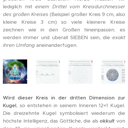
lediglich mit
einem Drittel vom Kreisdurchmesser
des großen Kreises
(Beispiel großer Kreis 9 cm, also
kleine Kreise 3 cm) so viele kleinere Kreise
zeichnen wie in den Großen hineinpassen; es
werden immer und überall SIEBEN sein, die
exakt
ihren Umfang
aneinanderfügen.
Wird dieser Kreis in der dritten Dimension zur
Kugel
, so entstehen in seinem Inneren 12+1 Kugel.
Die dreizehnte Kugel symbolisiert wiederum die
höchste Intelligenz, das Göttliche, die als
okkult
von