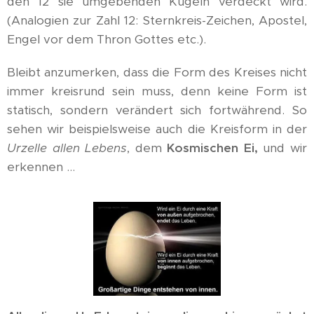
den 12 sie umgebenden Kugeln verdeckt wird.
(Analogien zur Zahl 12: Sternkreis-Zeichen, Apostel,
Engel vor dem Thron Gottes etc.).
Bleibt anzumerken, dass die Form des Kreises nicht
immer kreisrund sein muss, denn keine Form ist
statisch, sondern verändert sich fortwährend. So
sehen wir beispielsweise auch die Kreisform in der
Urzelle allen Lebens
, dem
Kosmischen Ei,
und wir
erkennen ...